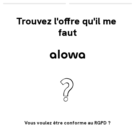
Panneau de gestion des cookies
Trouvez l'offre qu'il me 
faut
Vous voulez être conforme au RGPD ?